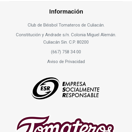
Información
Club de Béisbol Tomateros de Culiacán.
Constitución y Andrade s/n. Colonia Miguel Alemán.
Culiacán Sin. C.P. 80200
(667) 758 34 00
Aviso de Privacidad