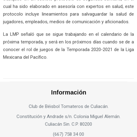
cual ha sido elaborado en asesoría con expertos en salud, este
protocolo incluye lineamientos para salvaguardar la salud de
jugadores, empleados, medios de comunicación y aficionados.
La LMP señaló que se sigue trabajando en el calendario de la
próxima temporada, y será en los próximos días cuando se de a
conocer el rol de juegos de la Temporada 2020-2021 de la Liga
Mexicana del Pacífico.
Información
Club de Béisbol Tomateros de Culiacán.
Constitución y Andrade s/n. Colonia Miguel Alemán.
Culiacán Sin. C.P. 80200
(667) 758 34 00