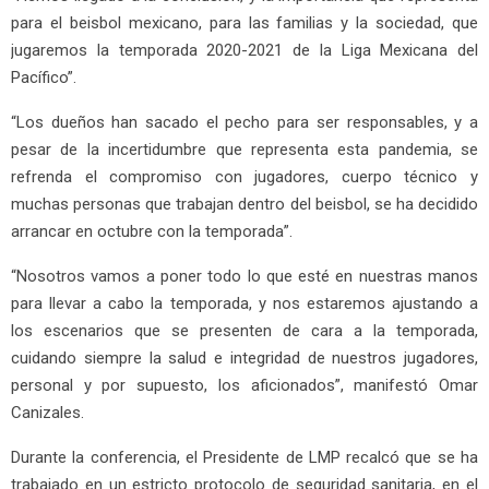
para el beisbol mexicano, para las familias y la sociedad, que
jugaremos la temporada 2020-2021 de la Liga Mexicana del
Pacífico”.
“Los dueños han sacado el pecho para ser responsables, y a
pesar de la incertidumbre que representa esta pandemia, se
refrenda el compromiso con jugadores, cuerpo técnico y
muchas personas que trabajan dentro del beisbol, se ha decidido
arrancar en octubre con la temporada”.
“Nosotros vamos a poner todo lo que esté en nuestras manos
para llevar a cabo la temporada, y nos estaremos ajustando a
los escenarios que se presenten de cara a la temporada,
cuidando siempre la salud e integridad de nuestros jugadores,
personal y por supuesto, los aficionados”, manifestó Omar
Canizales.
Durante la conferencia, el Presidente de LMP recalcó que se ha
trabajado en un estricto protocolo de seguridad sanitaria, en el