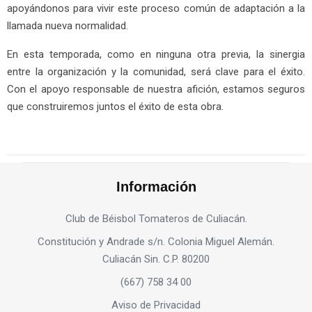
apoyándonos para vivir este proceso común de adaptación a la
llamada nueva normalidad.
En esta temporada, como en ninguna otra previa, la sinergia
entre la organización y la comunidad, será clave para el éxito.
Con el apoyo responsable de nuestra afición, estamos seguros
que construiremos juntos el éxito de esta obra.
Información
Club de Béisbol Tomateros de Culiacán.
Constitución y Andrade s/n. Colonia Miguel Alemán.
Culiacán Sin. C.P. 80200
(667) 758 34 00
Aviso de Privacidad