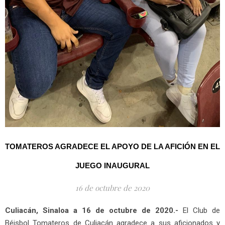
TOMATEROS AGRADECE EL APOYO DE LA AFICIÓN EN EL
JUEGO INAUGURAL
16 de octubre de 2020
Culiacán, Sinaloa a 16 de octubre de 2020.-
El Club de
Béisbol Tomateros de Culiacán agradece a sus aficionados y