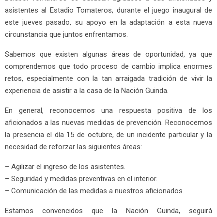
asistentes al Estadio Tomateros, durante el juego inaugural de
este jueves pasado, su apoyo en la adaptación a esta nueva
circunstancia que juntos enfrentamos.
Sabemos que existen algunas áreas de oportunidad, ya que
comprendemos que todo proceso de cambio implica enormes
retos, especialmente con la tan arraigada tradición de vivir la
experiencia de asistir a la casa de la Nación Guinda.
En general, reconocemos una respuesta positiva de los
aficionados a las nuevas medidas de prevención. Reconocemos
la presencia el día 15 de octubre, de un incidente particular y la
necesidad de reforzar las siguientes áreas:
– Agilizar el ingreso de los asistentes.
– Seguridad y medidas preventivas en el interior.
– Comunicación de las medidas a nuestros aficionados.
Estamos convencidos que la Nación Guinda, seguirá