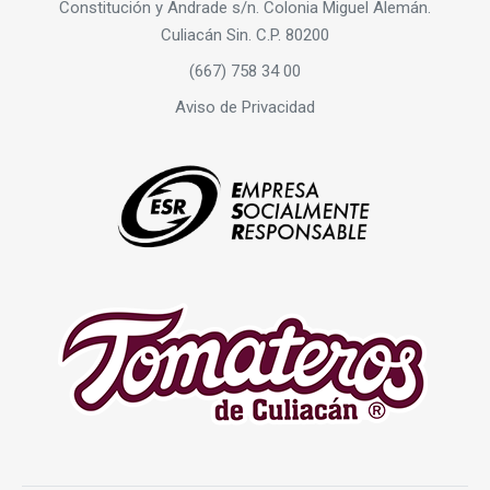
Constitución y Andrade s/n. Colonia Miguel Alemán.
Culiacán Sin. C.P. 80200
(667) 758 34 00
Aviso de Privacidad