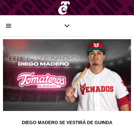
DIEGO MADERO SE VESTIRÁ DE GUINDA