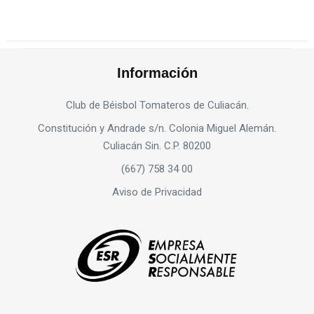
Información
Club de Béisbol Tomateros de Culiacán.
Constitución y Andrade s/n. Colonia Miguel Alemán.
Culiacán Sin. C.P. 80200
(667) 758 34 00
Aviso de Privacidad