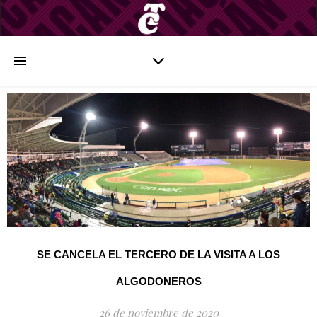
SE CANCELA EL TERCERO DE LA VISITA A LOS
ALGODONEROS
26 de noviembre de 2020