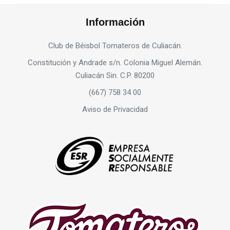
Información
Club de Béisbol Tomateros de Culiacán.
Constitución y Andrade s/n. Colonia Miguel Alemán.
Culiacán Sin. C.P. 80200
(667) 758 34 00
Aviso de Privacidad