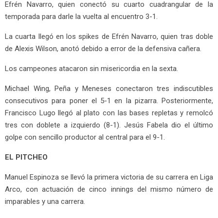
Efrén Navarro, quien conectó su cuarto cuadrangular de la
temporada para darle la vuelta al encuentro 3-1.
La cuarta llegó en los spikes de Efrén Navarro, quien tras doble
de Alexis Wilson, anotó debido a error de la defensiva cañera.
Los campeones atacaron sin misericordia en la sexta.
Michael Wing, Peña y Meneses conectaron tres indiscutibles
consecutivos para poner el 5-1 en la pizarra. Posteriormente,
Francisco Lugo llegó al plato con las bases repletas y remolcó
tres con doblete a izquierdo (8-1). Jesús Fabela dio el último
golpe con sencillo productor al central para el 9-1.
EL PITCHEO
Manuel Espinoza se llevó la primera victoria de su carrera en Liga
Arco, con actuación de cinco innings del mismo número de
imparables y una carrera.