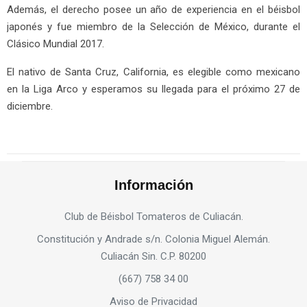
Además, el derecho posee un año de experiencia en el béisbol
japonés y fue miembro de la Selección de México, durante el
Clásico Mundial 2017.
El nativo de Santa Cruz, California, es elegible como mexicano
en la Liga Arco y esperamos su llegada para el próximo 27 de
diciembre.
Información
Club de Béisbol Tomateros de Culiacán.
Constitución y Andrade s/n. Colonia Miguel Alemán.
Culiacán Sin. C.P. 80200
(667) 758 34 00
Aviso de Privacidad