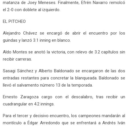
matanza de Joey Meneses. Finalmente, Efrén Navarro remolcó
el 2-0 con doblete al izquierdo.
EL PITCHEO
Alejandro Chávez se encargó de abrir el encuentro por los
guindas y lanzó 3.1 inning en blanco.
Aldo Montes se anotó la victoria, con relevo de 3.2 capítulos sin
recibir carreras.
Sasagi Sánchez y Alberto Baldonado se encargaron de las dos
entradas restantes para concretar la blanqueada. Baldonado se
llevó el salvamento número 13 de la temporada.
Ernesto Zaragoza cargo con el descalabro, tras recibir un
cuadrangular en 4.2 innings.
Para el tercer y decisivo encuentro, los campeones mandarán al
montículo a Édgar Arredondo que se enfrentará a Andrés Iván