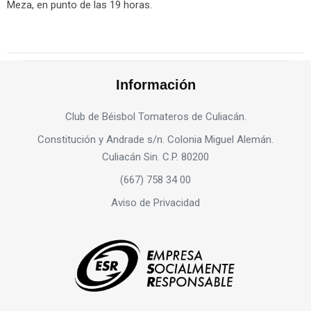
Meza, en punto de las 19 horas.
Información
Club de Béisbol Tomateros de Culiacán.
Constitución y Andrade s/n. Colonia Miguel Alemán.
Culiacán Sin. C.P. 80200
(667) 758 34 00
Aviso de Privacidad