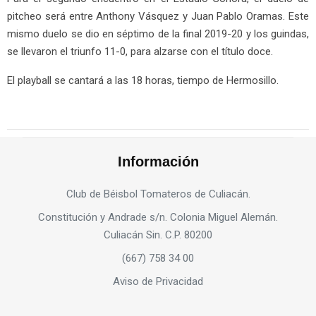
pitcheo será entre Anthony Vásquez y Juan Pablo Oramas. Este
mismo duelo se dio en séptimo de la final 2019-20 y los guindas,
se llevaron el triunfo 11-0, para alzarse con el título doce.
El playball se cantará a las 18 horas, tiempo de Hermosillo.
Información
Club de Béisbol Tomateros de Culiacán.
Constitución y Andrade s/n. Colonia Miguel Alemán.
Culiacán Sin. C.P. 80200
(667) 758 34 00
Aviso de Privacidad