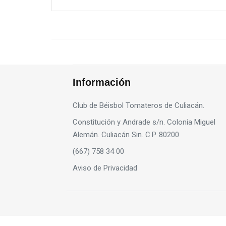
Información
Club de Béisbol Tomateros de Culiacán.
Constitución y Andrade s/n. Colonia Miguel
Alemán. Culiacán Sin. C.P. 80200
(667) 758 34 00
Aviso de Privacidad