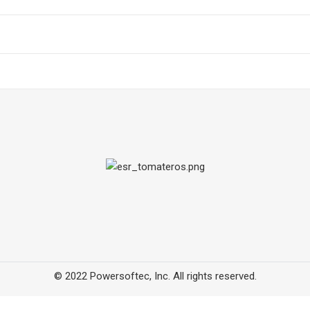
© 2022 Powersoftec, Inc. All rights reserved.