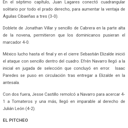
En el séptimo capítulo, Juan Lagares conectó cuadrangular
solitario por todo el prado derecho, para aumentar la ventaja de
Águilas Cibaeñas a tres (3-0).
Doblete de Jonathan Villar y sencillo de Cabrera en la parte alta
de la novena, permitieron que los dominicanos pusieran el
marcador 4-0.
México lucho hasta el final y en el cierre Sebastián Elizalde inició
el ataque con sencillo dentro del cuadro. Efrén Navarro llegó a la
inicial en jugada de selección que concluyó en error. Isaac
Paredes se puso en circulación tras entregar a Elizalde en la
antesala.
Con dos fuera, Jesse Castillo remolcó a Navarro para acercar 4-
1 a Tomateros y una más, llegó en imparable al derecho de
Julián León (4-2).
EL PITCHEO