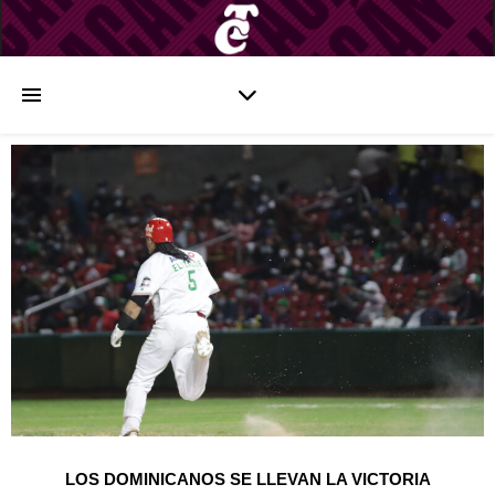
LOS DOMINICANOS SE LLEVAN LA VICTORIA