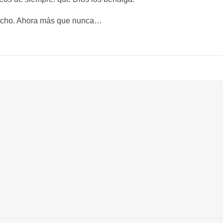
mucho. Ahora más que nunca…