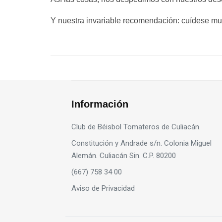
Y nuestra invariable recomendación: cuídese 
Información
Club de Béisbol Tomateros de Culiacán.
Constitución y Andrade s/n. Colonia Miguel
Alemán. Culiacán Sin. C.P. 80200
(667) 758 34 00
Aviso de Privacidad