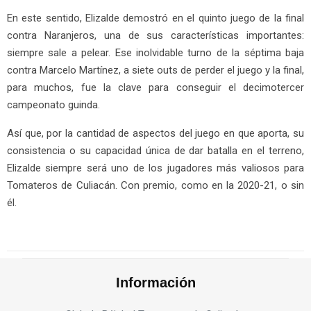
En este sentido, Elizalde demostró en el quinto juego de la final
contra Naranjeros, una de sus características importantes:
siempre sale a pelear. Ese inolvidable turno de la séptima baja
contra Marcelo Martínez, a siete outs de perder el juego y la final,
para muchos, fue la clave para conseguir el decimotercer
campeonato guinda.
Así que, por la cantidad de aspectos del juego en que aporta, su
consistencia o su capacidad única de dar batalla en el terreno,
Elizalde siempre será uno de los jugadores más valiosos para
Tomateros de Culiacán. Con premio, como en la 2020-21, o sin
él.
Información