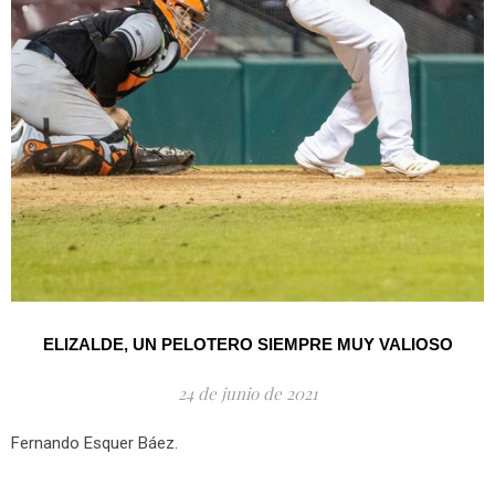
ELIZALDE, UN PELOTERO SIEMPRE MUY VALIOSO
24 de junio de 2021
Fernando Esquer Báez.