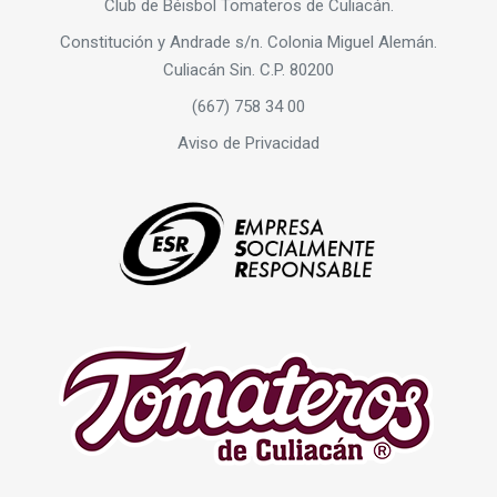
Club de Béisbol Tomateros de Culiacán.
Constitución y Andrade s/n. Colonia Miguel Alemán.
Culiacán Sin. C.P. 80200
(667) 758 34 00
Aviso de Privacidad