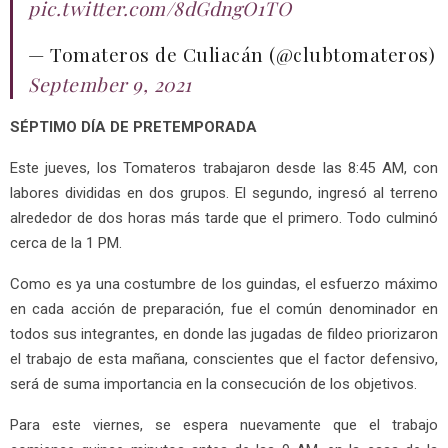
pic.twitter.com/8dGdngO1TO
— Tomateros de Culiacán (@clubtomateros)
September 9, 2021
SÉPTIMO DÍA DE PRETEMPORADA
Este jueves, los Tomateros trabajaron desde las 8:45 AM, con
labores divididas en dos grupos. El segundo, ingresó al terreno
alrededor de dos horas más tarde que el primero. Todo culminó
cerca de la 1 PM.
Como es ya una costumbre de los guindas, el esfuerzo máximo
en cada acción de preparación, fue el común denominador en
todos sus integrantes, en donde las jugadas de fildeo priorizaron
el trabajo de esta mañana, conscientes que el factor defensivo,
será de suma importancia en la consecución de los objetivos.
Para este viernes, se espera nuevamente que el trabajo