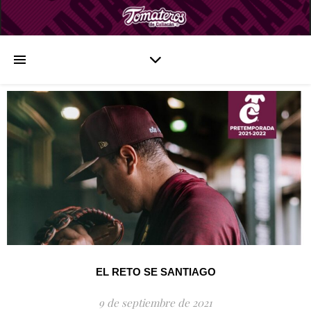
EL RETO SE SANTIAGO
9 de septiembre de 2021