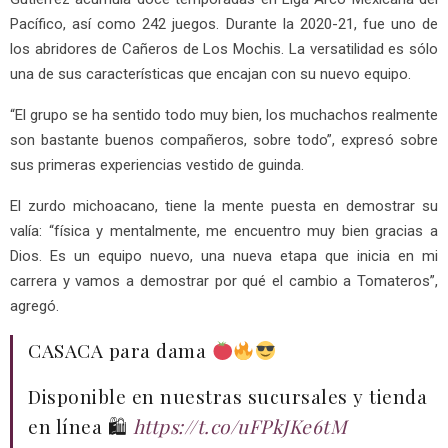
Pacífico, así como 242 juegos. Durante la 2020-21, fue uno de
los abridores de Cañeros de Los Mochis. La versatilidad es sólo
una de sus características que encajan con su nuevo equipo.
“El grupo se ha sentido todo muy bien, los muchachos realmente
son bastante buenos compañeros, sobre todo”, expresó sobre
sus primeras experiencias vestido de guinda.
El zurdo michoacano, tiene la mente puesta en demostrar su
valía: “física y mentalmente, me encuentro muy bien gracias a
Dios. Es un equipo nuevo, una nueva etapa que inicia en mi
carrera y vamos a demostrar por qué el cambio a Tomateros”,
agregó.
CASACA para dama
Disponible en nuestras sucursales y tienda
en línea 🛍
https://t.co/uFPkJKe6tM