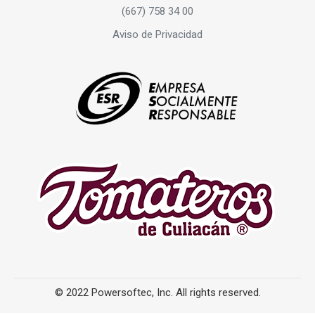
(667) 758 34 00
Aviso de Privacidad
© 2022 Powersoftec, Inc. All rights reserved.