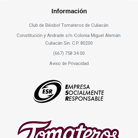
Información
Club de Béisbol Tomateros de Culiacán.
Constitución y Andrade s/n. Colonia Miguel Alemán.
Culiacán Sin. C.P. 80200
(667) 758 34 00
Aviso de Privacidad