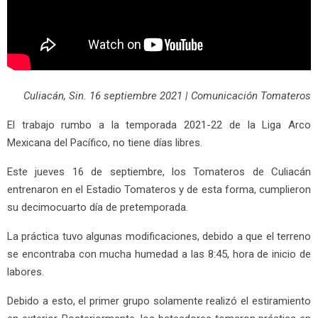
Culiacán, Sin. 16 septiembre 2021 | Comunicación Tomateros
El trabajo rumbo a la temporada 2021-22 de la Liga Arco
Mexicana del Pacífico, no tiene días libres.
Este jueves 16 de septiembre, los Tomateros de Culiacán
entrenaron en el Estadio Tomateros y de esta forma, cumplieron
su decimocuarto día de pretemporada.
La práctica tuvo algunas modificaciones, debido a que el terreno
se encontraba con mucha humedad a las 8:45, hora de inicio de
labores.
Debido a esto, el primer grupo solamente realizó el estiramiento