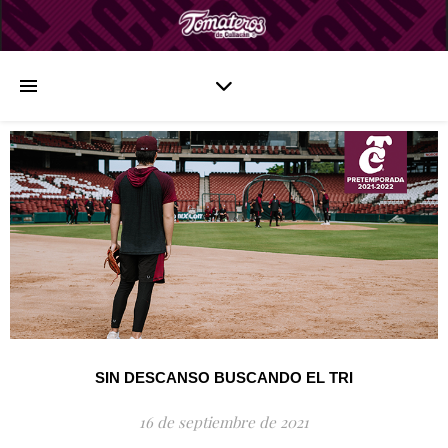
SIN DESCANSO BUSCANDO EL TRI
16 de septiembre de 2021