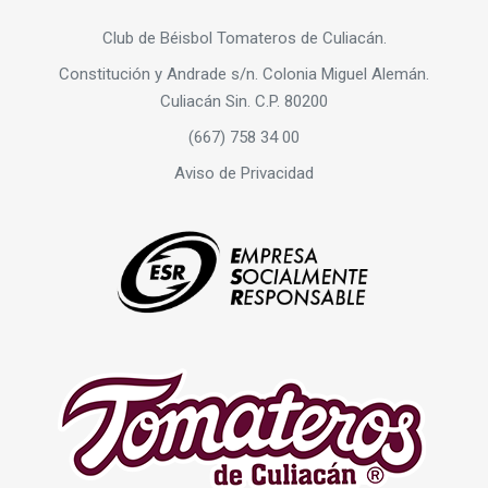
Club de Béisbol Tomateros de Culiacán.
Constitución y Andrade s/n. Colonia Miguel Alemán.
Culiacán Sin. C.P. 80200
(667) 758 34 00
Aviso de Privacidad