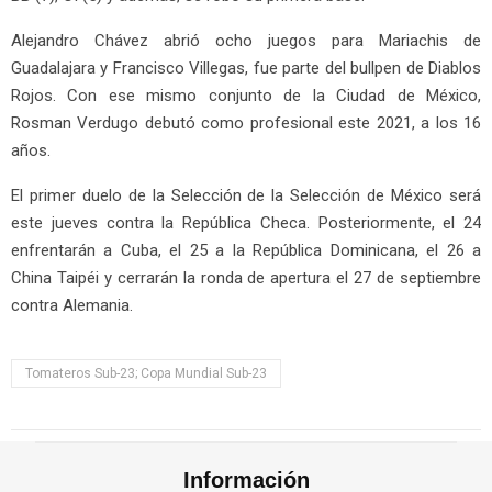
Alejandro Chávez abrió ocho juegos para Mariachis de
Guadalajara y Francisco Villegas, fue parte del bullpen de Diablos
Rojos. Con ese mismo conjunto de la Ciudad de México,
Rosman Verdugo debutó como profesional este 2021, a los 16
años.
El primer duelo de la Selección de la Selección de México será
este jueves contra la República Checa. Posteriormente, el 24
enfrentarán a Cuba, el 25 a la República Dominicana, el 26 a
China Taipéi y cerrarán la ronda de apertura el 27 de septiembre
contra Alemania.
Tomateros Sub-23; Copa Mundial Sub-23
Información