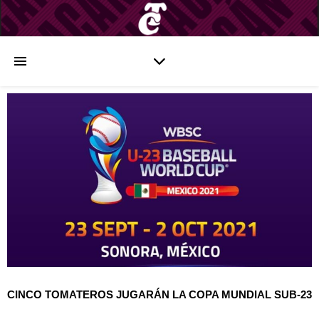
CINCO TOMATEROS JUGARÁN LA COPA MUNDIAL SUB-23