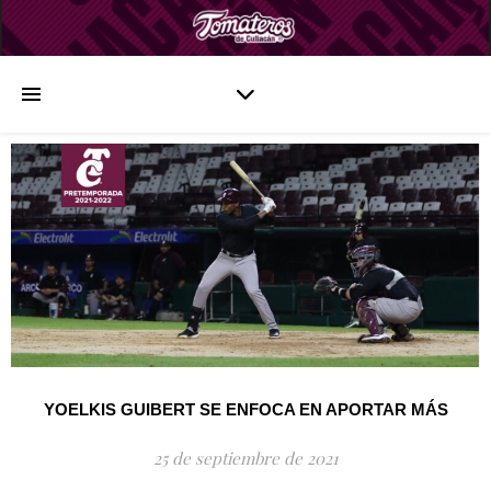
YOELKIS GUIBERT SE ENFOCA EN APORTAR MÁS
25 de septiembre de 2021