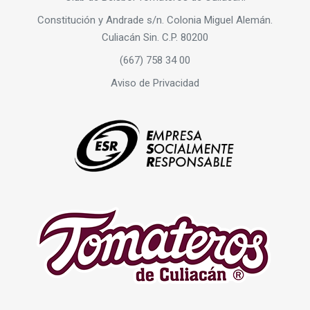
Constitución y Andrade s/n. Colonia Miguel Alemán.
Culiacán Sin. C.P. 80200
(667) 758 34 00
Aviso de Privacidad