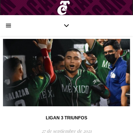
LIGAN 3 TRIUNFOS
27 de septiembre de 2021