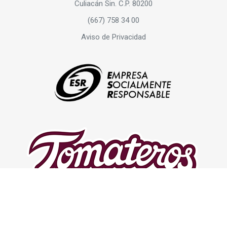
Culiacán Sin. C.P. 80200
(667) 758 34 00
Aviso de Privacidad
© 2022 Powersoftec, Inc. All rights reserved.