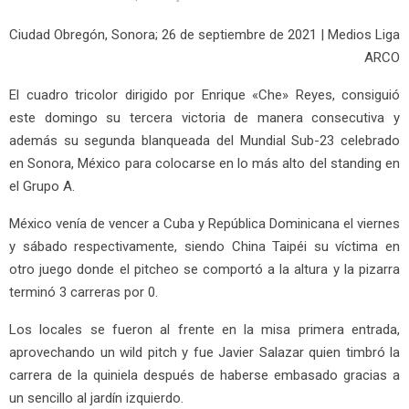
Ciudad Obregón, Sonora; 26 de septiembre de 2021 | Medios Liga
ARCO
El cuadro tricolor dirigido por Enrique «Che» Reyes, consiguió
este domingo su tercera victoria de manera consecutiva y
además su segunda blanqueada del Mundial Sub-23 celebrado
en Sonora, México para colocarse en lo más alto del standing en
el Grupo A.
México venía de vencer a Cuba y República Dominicana el viernes
y sábado respectivamente, siendo China Taipéi su víctima en
otro juego donde el pitcheo se comportó a la altura y la pizarra
terminó 3 carreras por 0.
Los locales se fueron al frente en la misa primera entrada,
aprovechando un wild pitch y fue Javier Salazar quien timbró la
carrera de la quiniela después de haberse embasado gracias a
un sencillo al jardín izquierdo.