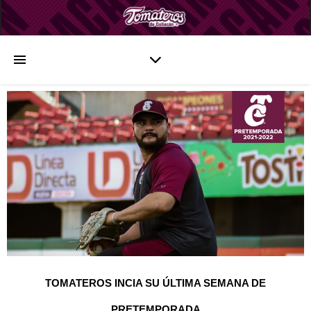
TOMATEROS INCIA SU ÚLTIMA SEMANA DE
PRETEMPORADA