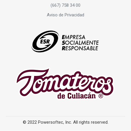
(667) 758 34 00
Aviso de Privacidad
© 2022 Powersoftec, Inc. All rights reserved.