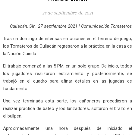
27 de septiembre de 2021
Culiacán, Sin. 27 septiembre 2021 | Comunicación Tomateros
Tras un domingo de intensas emociones en el terreno de juego,
los Tomateros de Culiacán regresaron a la práctica en la casa de
la Nación Guinda.
El trabajo comenzó a las 5 PM, en un solo grupo. De inicio, todos
los jugadores realizaron estiramiento y posteriormente, se
trabajó en el cuadro para afinar detalles en las jugadas de
fundamento.
Una vez terminada esta parte, los cañoneros procedieron a
realizar práctica de bateo y los lanzadores, soltaron el brazo en
el bullpen.
Aproximadamente una hora después de iniciado el