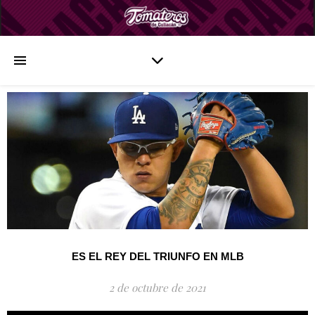
ES EL REY DEL TRIUNFO EN MLB
2 de octubre de 2021