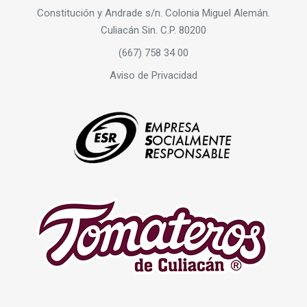
Constitución y Andrade s/n. Colonia Miguel Alemán.
Culiacán Sin. C.P. 80200
(667) 758 34 00
Aviso de Privacidad