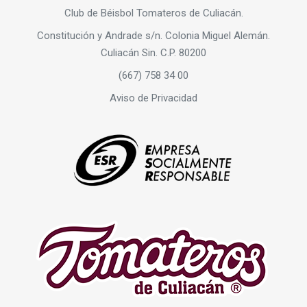
Club de Béisbol Tomateros de Culiacán.
Constitución y Andrade s/n. Colonia Miguel Alemán.
Culiacán Sin. C.P. 80200
(667) 758 34 00
Aviso de Privacidad