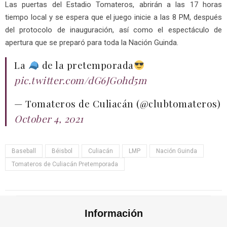
Las puertas del Estadio Tomateros, abrirán a las 17 horas
tiempo local y se espera que el juego inicie a las 8 PM, después
del protocolo de inauguración, así como el espectáculo de
apertura que se preparó para toda la Nación Guinda.
La
de la pretemporada
pic.twitter.com/dG6JG0hd5m
— Tomateros de Culiacán (@clubtomateros)
October 4, 2021
Baseball
Béisbol
Culiacán
LMP
Nación Guinda
Tomateros de Culiacán Pretemporada
Información