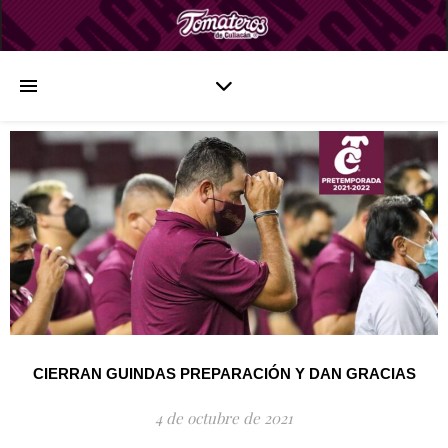
CIERRAN GUINDAS PREPARACIÓN Y DAN GRACIAS
4 de octubre de 2021