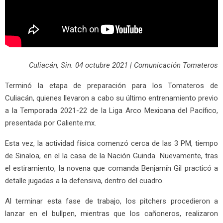
Culiacán, Sin. 04 octubre 2021 | Comunicación Tomateros
Terminó la etapa de preparación para los Tomateros de
Culiacán, quienes llevaron a cabo su último entrenamiento previo
a la Temporada 2021-22 de la Liga Arco Mexicana del Pacífico,
presentada por Caliente.mx.
Esta vez, la actividad física comenzó cerca de las 3 PM, tiempo
de Sinaloa, en el la casa de la Nación Guinda. Nuevamente, tras
el estiramiento, la novena que comanda Benjamín Gil practicó a
detalle jugadas a la defensiva, dentro del cuadro.
Al terminar esta fase de trabajo, los pitchers procedieron a
lanzar en el bullpen, mientras que los cañoneros, realizaron