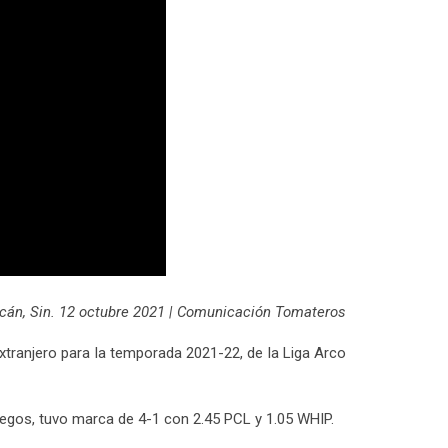
acán, Sin. 12 octubre 2021 | Comunicación Tomateros
tranjero para la temporada 2021-22, de la Liga Arco
uegos, tuvo marca de 4-1 con 2.45 PCL y 1.05 WHIP.