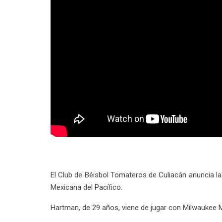
El Club de Béisbol Tomateros de Culiacán anuncia l
Mexicana del Pacífico.
Hartman, de 29 años, viene de jugar con Milwaukee M