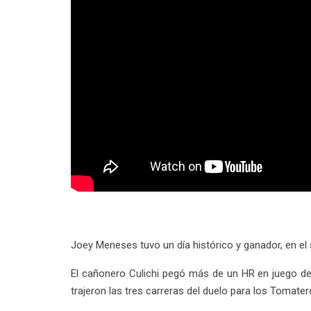
Joey Meneses tuvo un día histórico y ganador, en el
El cañonero Culichi pegó más de un HR en juego de
trajeron las tres carreras del duelo para los Tomate