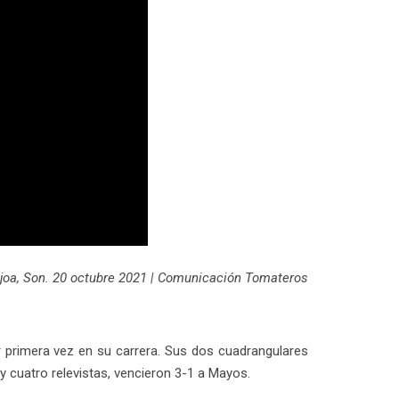
joa, Son. 20 octubre 2021 | Comunicación Tomateros
 primera vez en su carrera. Sus dos cuadrangulares
y cuatro relevistas, vencieron 3-1 a Mayos.