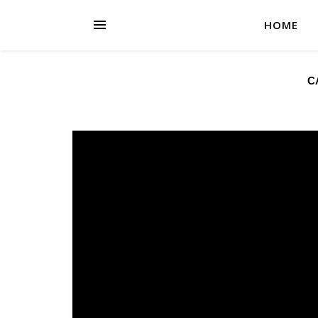
HOME
C