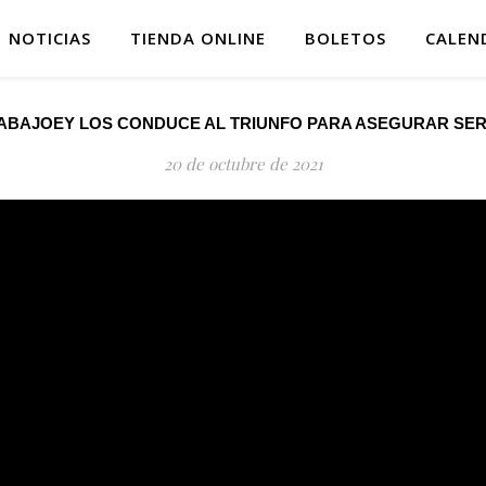
NOTICIAS
TIENDA ONLINE
BOLETOS
CALEN
ABAJOEY LOS CONDUCE AL TRIUNFO PARA ASEGURAR SER
20 de octubre de 2021