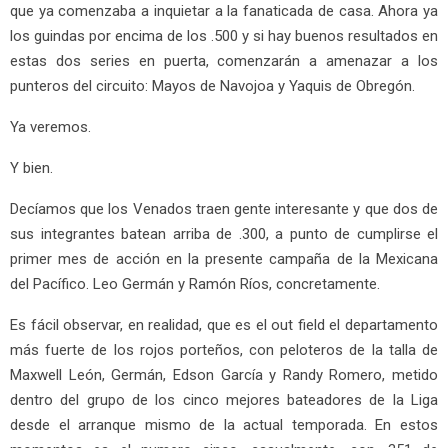
que ya comenzaba a inquietar a la fanaticada de casa. Ahora ya
los guindas por encima de los .500 y si hay buenos resultados en
estas dos series en puerta, comenzarán a amenazar a los
punteros del circuito: Mayos de Navojoa y Yaquis de Obregón.
Ya veremos.
Y bien.
Decíamos que los Venados traen gente interesante y que dos de
sus integrantes batean arriba de .300, a punto de cumplirse el
primer mes de acción en la presente campaña de la Mexicana
del Pacífico. Leo Germán y Ramón Ríos, concretamente.
Es fácil observar, en realidad, que es el out field el departamento
más fuerte de los rojos porteños, con peloteros de la talla de
Maxwell León, Germán, Edson García y Randy Romero, metido
dentro del grupo de los cinco mejores bateadores de la Liga
desde el arranque mismo de la actual temporada. En estos