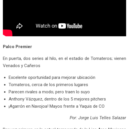
Palco Premier
En puerta, dos series al hilo, en el estadio de Tomateros; vienen
Venados y Cañeros
Excelente oportunidad para mejorar ubicación
Tomateros, cerca de los primeros lugares
Parecen rivales a modo; pero traen lo suyo
Anthony Vázquez, dentro de los 5 mejores pitchers
¡Agarrón en Navojoa! Mayos frente a Yaquis de CO
Por: Jorge Luis Telles Salazar