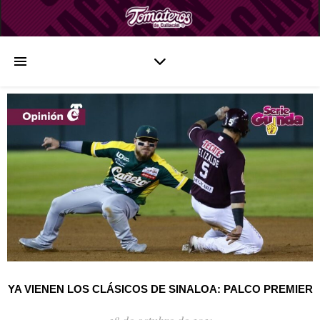
YA VIENEN LOS CLÁSICOS DE SINALOA: PALCO PREMIER