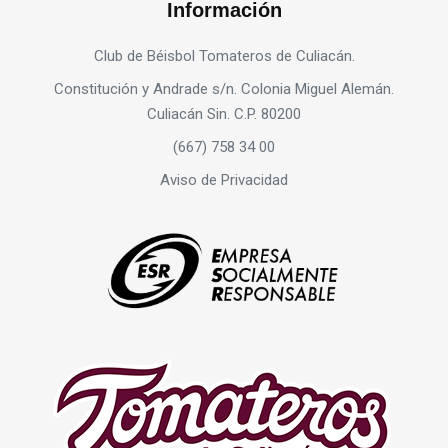
Información
Club de Béisbol Tomateros de Culiacán.
Constitución y Andrade s/n. Colonia Miguel Alemán.
Culiacán Sin. C.P. 80200
(667) 758 34 00
Aviso de Privacidad