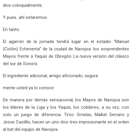
dice coloquialmente.
Y pues…ahí estaremos.
En tanto.
El agarrón de la jornada tendrá lugar en el estadio “Manuel
(Ciclón) Echeverría” de la ciudad de Navojoa: los sorprendentes
Mayos frente a Yaquis de Obregón. La nueva versión del clásico
del sur de Sonora.
El ingrediente adicional, amigo aficionado, segura
mente usted ya lo conoce:
De manera por demás sensacional, los Mayos de Navojoa son
los líderes de la Liga y los Yaquis, los colideres, a su vez, con
solo un juego de diferencia. Tirso Ornelas, Maikel Serrano y
Jesse Castillo, hacen un uno-dos-tres impresionante en el orden
al bat del equipo de Navojoa.