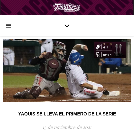
YAQUIS SE LLEVA EL PRIMERO DE LA SERIE
13 de noviembre de 2021