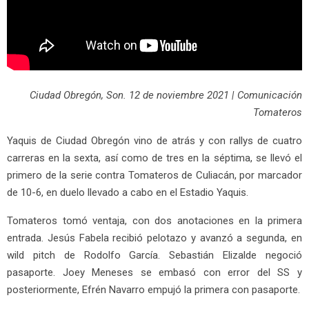
Ciudad Obregón, Son. 12 de noviembre 2021 | Comunicación
Tomateros
Yaquis de Ciudad Obregón vino de atrás y con rallys de cuatro
carreras en la sexta, así como de tres en la séptima, se llevó el
primero de la serie contra Tomateros de Culiacán, por marcador
de 10-6, en duelo llevado a cabo en el Estadio Yaquis.
Tomateros tomó ventaja, con dos anotaciones en la primera
entrada. Jesús Fabela recibió pelotazo y avanzó a segunda, en
wild pitch de Rodolfo García. Sebastián Elizalde negoció
pasaporte. Joey Meneses se embasó con error del SS y
posteriormente, Efrén Navarro empujó la primera con pasaporte.