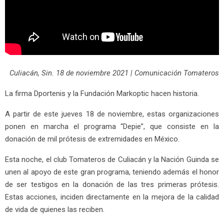
Culiacán, Sin. 18 de noviembre 2021 | Comunicación Tomateros
La firma Dportenis y la Fundación Markoptic hacen historia.
A partir de este jueves 18 de noviembre, estas organizaciones
ponen en marcha el programa “Depie”, que consiste en la
donación de mil prótesis de extremidades en México.
Esta noche, el club Tomateros de Culiacán y la Nación Guinda se
unen al apoyo de este gran programa, teniendo además el honor
de ser testigos en la donación de las tres primeras prótesis.
Estas acciones, inciden directamente en la mejora de la calidad
de vida de quienes las reciben.