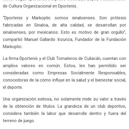
de Cultura Organizacional en Dportenis.
“Dportenis y Markoptic somos sinaloenses. Son prótesis
fabricadas en Sinaloa, de alta calidad, se desarrollan por
sinaloenses, por mexicanos. Esto es motivo de gran orgullo”,
compartió Manuel Gallardo Inzunza, Fundador de la Fundación
Markoptic.
La firma Dportenis y el Club Tomateros de Culiacán, cuentan con
amplios valores en común. Estos, les han permitido ser
consideradas como Empresas Socialmente Responsables,
conocedoras de la cómo influye en la salud y el bienestar social,
el deporte.
Una organización exitosa, no solamente mide su valor a través
de la obtención de títulos. La grandeza de un club deportivo,
considera también la labor que desarrolle dentro y fuera del
terreno de juego.