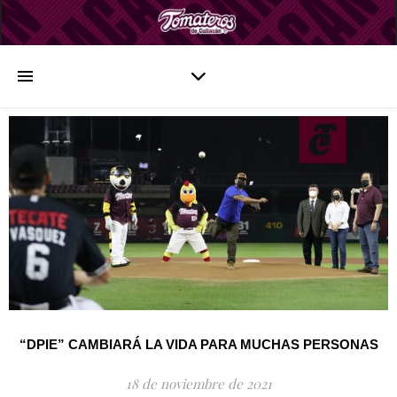
“DPIE” CAMBIARÁ LA VIDA PARA MUCHAS PERSONAS
18 de noviembre de 2021