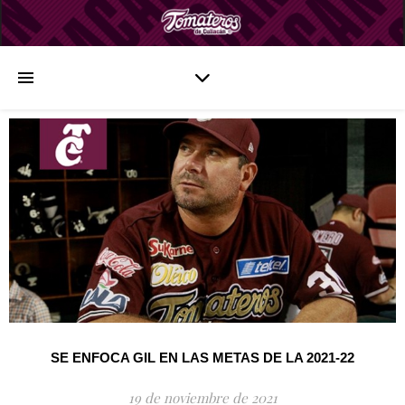
SE ENFOCA GIL EN LAS METAS DE LA 2021-22
19 de noviembre de 2021