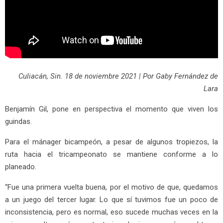
Culiacán, Sin. 18 de noviembre 2021 | Por Gaby Fernández de
Lara
Benjamín Gil, pone en perspectiva el momento que viven los
guindas.
Para el mánager bicampeón, a pesar de algunos tropiezos, la
ruta hacia el tricampeonato se mantiene conforme a lo
planeado.
“Fue una primera vuelta buena, por el motivo de que, quedamos
a un juego del tercer lugar. Lo que sí tuvimos fue un poco de
inconsistencia, pero es normal, eso sucede muchas veces en la