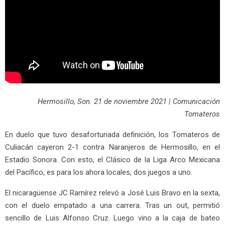
Hermosillo, Son. 21 de noviembre 2021 | Comunicación
Tomateros
En duelo que tuvo desafortunada definición, los Tomateros de
Culiacán cayeron 2-1 contra Naranjeros de Hermosillo, en el
Estadio Sonora. Con esto, el Clásico de la Liga Arco Mexicana
del Pacífico, es para los ahora locales, dos juegos a uno.
El nicaragüense JC Ramírez relevó a José Luis Bravo en la sexta,
con el duelo empatado a una carrera. Tras un out, permitió
sencillo de Luis Alfonso Cruz. Luego vino a la caja de bateo