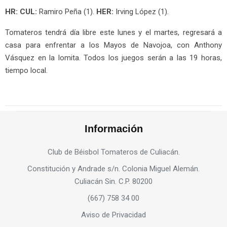
HR: CUL:
Ramiro Peña (1).
HER:
Irving López (1).
Tomateros tendrá día libre este lunes y el martes, regresará a
casa para enfrentar a los Mayos de Navojoa, con Anthony
Vásquez en la lomita. Todos los juegos serán a las 19 horas,
tiempo local.
Información
Club de Béisbol Tomateros de Culiacán.
Constitución y Andrade s/n. Colonia Miguel Alemán.
Culiacán Sin. C.P. 80200
(667) 758 34 00
Aviso de Privacidad