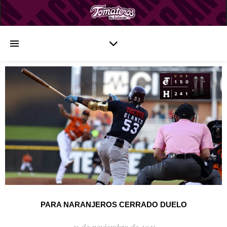
PARA NARANJEROS CERRADO DUELO
21 de noviembre de 2021