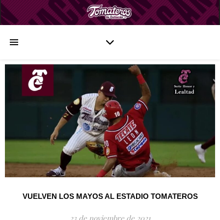
VUELVEN LOS MAYOS AL ESTADIO TOMATEROS
23 de noviembre de 2021