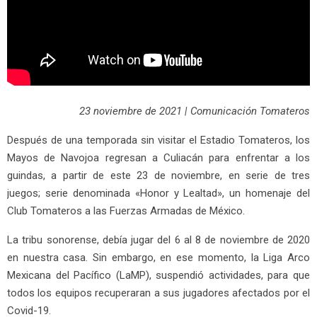
23 noviembre de 2021 | Comunicación Tomateros
Después de una temporada sin visitar el Estadio Tomateros, los
Mayos de Navojoa regresan a Culiacán para enfrentar a los
guindas, a partir de este 23 de noviembre, en serie de tres
juegos; serie denominada «Honor y Lealtad», un homenaje del
Club Tomateros a las Fuerzas Armadas de México.
La tribu sonorense, debía jugar del 6 al 8 de noviembre de 2020
en nuestra casa. Sin embargo, en ese momento, la Liga Arco
Mexicana del Pacífico (LaMP), suspendió actividades, para que
todos los equipos recuperaran a sus jugadores afectados por el
Covid-19.