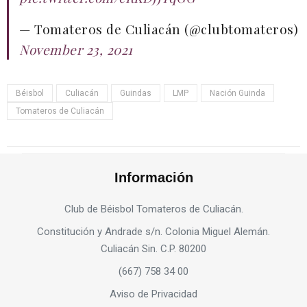
— Tomateros de Culiacán (@clubtomateros)
November 23, 2021
Béisbol
Culiacán
Guindas
LMP
Nación Guinda
Tomateros de Culiacán
Información
Club de Béisbol Tomateros de Culiacán.
Constitución y Andrade s/n. Colonia Miguel Alemán.
Culiacán Sin. C.P. 80200
(667) 758 34 00
Aviso de Privacidad