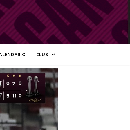
ALENDARIO
CLUB