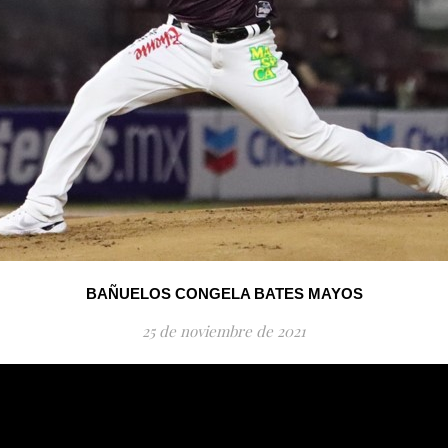
BAÑUELOS CONGELA BATES MAYOS
25 de noviembre de 2021