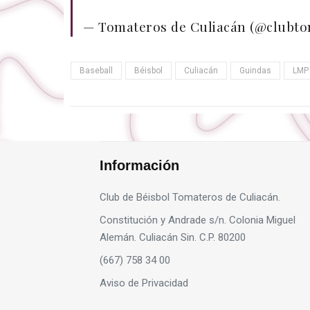
— Tomateros de Culiacán (@clubt
Baseball
Béisbol
Culiacán
Guindas
LMP
Información
Club de Béisbol Tomateros de Culiacán.
Constitución y Andrade s/n. Colonia Miguel
Alemán. Culiacán Sin. C.P. 80200
(667) 758 34 00
Aviso de Privacidad