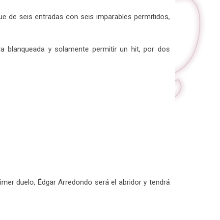
ue de seis entradas con seis imparables permitidos,
a blanqueada y solamente permitir un hit, por dos
rimer duelo, Édgar Arredondo será el abridor y tendrá