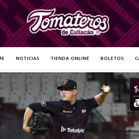
ME
NOTICIAS
TIENDA ONLINE
BOLETOS
C