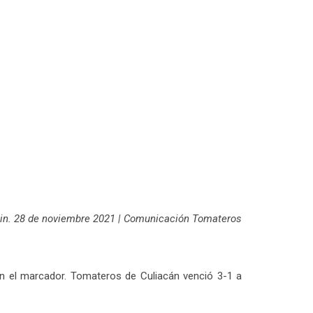
in. 28 de noviembre 2021 | Comunicación Tomateros
 en el marcador. Tomateros de Culiacán venció 3-1 a