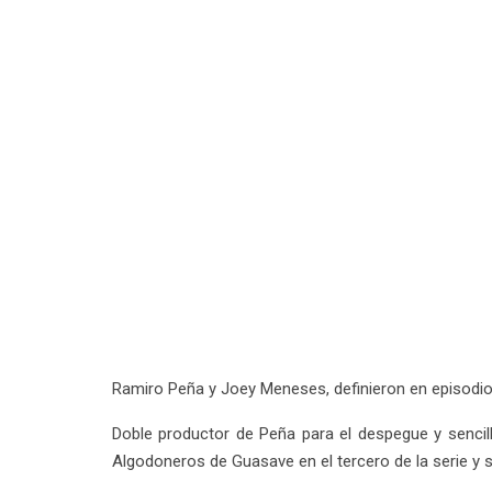
Ramiro Peña y Joey Meneses, definieron en episodio
Doble productor de Peña para el despegue y sencill
Algodoneros de Guasave en el tercero de la serie y se