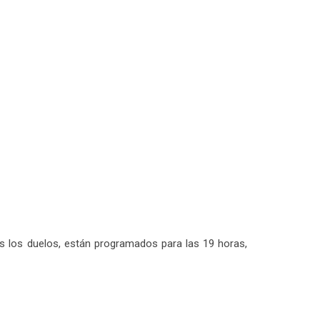
dos los duelos, están programados para las 19 horas,