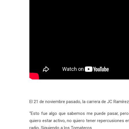
El 21 de noviembre pasado, la carrera de JC Ramírez
“Esto fue algo que sabemos me puede pasar, pero 
quiero estar activo, no quiero tener repercusiones 
radio, Siguiendo a los Tomateros.