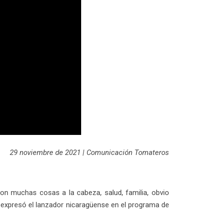
29 noviembre de 2021 | Comunicación Tomateros
n muchas cosas a la cabeza, salud, familia, obvio
, expresó el lanzador nicaragüense en el programa de