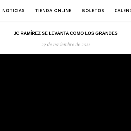
NOTICIAS
TIENDA ONLINE
BOLETOS
CALEN
JC RAMÍREZ SE LEVANTA COMO LOS GRANDES
29 de noviembre de 2021