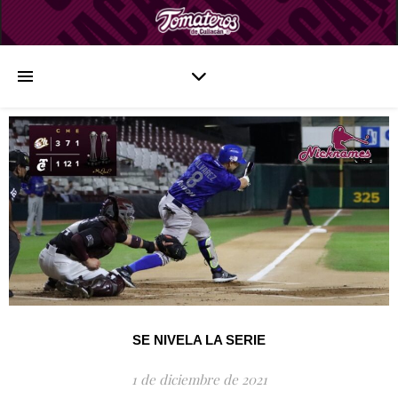
SE NIVELA LA SERIE
1 de diciembre de 2021