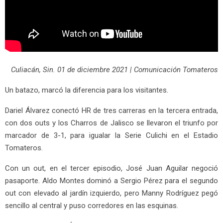
Culiacán, Sin. 01 de diciembre 2021 | Comunicación Tomateros
Un batazo, marcó la diferencia para los visitantes.
Dariel Álvarez conectó HR de tres carreras en la tercera entrada,
con dos outs y los Charros de Jalisco se llevaron el triunfo por
marcador de 3-1, para igualar la Serie Culichi en el Estadio
Tomateros.
Con un out, en el tercer episodio, José Juan Aguilar negoció
pasaporte. Aldo Montes dominó a Sergio Pérez para el segundo
out con elevado al jardín izquierdo, pero Manny Rodríguez pegó
sencillo al central y puso corredores en las esquinas.