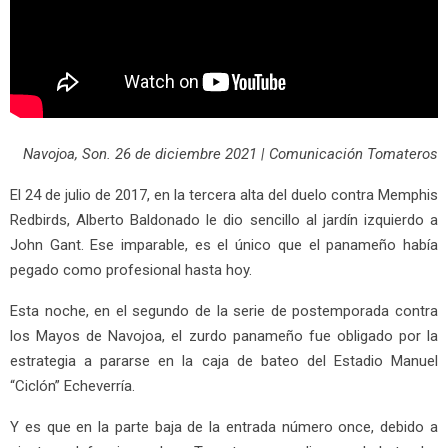
Navojoa, Son. 26 de diciembre 2021 | Comunicación Tomateros
El 24 de julio de 2017, en la tercera alta del duelo contra Memphis
Redbirds, Alberto Baldonado le dio sencillo al jardín izquierdo a
John Gant. Ese imparable, es el único que el panameño había
pegado como profesional hasta hoy.
Esta noche, en el segundo de la serie de postemporada contra
los Mayos de Navojoa, el zurdo panameño fue obligado por la
estrategia a pararse en la caja de bateo del Estadio Manuel
“Ciclón” Echeverría.
Y es que en la parte baja de la entrada número once, debido a