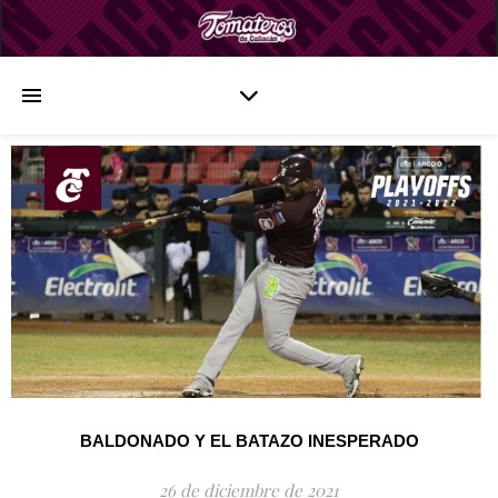
BALDONADO Y EL BATAZO INESPERADO
26 de diciembre de 2021