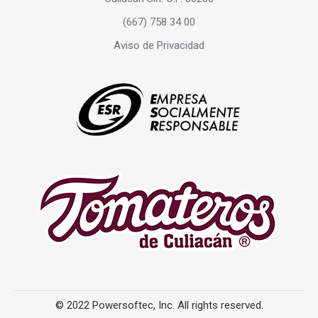
(667) 758 34 00
Aviso de Privacidad
© 2022 Powersoftec, Inc. All rights reserved.