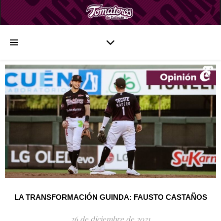
LA TRANSFORMACIÓN GUINDA: FAUSTO CASTAÑOS
26 de diciembre de 2021