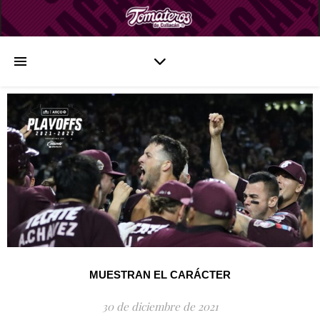
MUESTRAN EL CARÁCTER
30 de diciembre de 2021