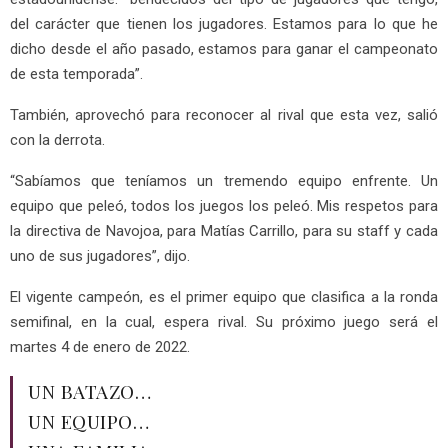
del carácter que tienen los jugadores. Estamos para lo que he
dicho desde el año pasado, estamos para ganar el campeonato
de esta temporada”.
También, aprovechó para reconocer al rival que esta vez, salió
con la derrota.
“Sabíamos que teníamos un tremendo equipo enfrente. Un
equipo que peleó, todos los juegos los peleó. Mis respetos para
la directiva de Navojoa, para Matías Carrillo, para su staff y cada
uno de sus jugadores”, dijo.
El vigente campeón, es el primer equipo que clasifica a la ronda
semifinal, en la cual, espera rival. Su próximo juego será el
martes 4 de enero de 2022.
UN BATAZO…
UN EQUIPO…