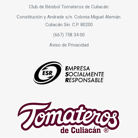
Club de Béisbol Tomateros de Culiacán.
Constitución y Andrade s/n. Colonia Miguel Alemán.
Culiacán Sin. C.P. 80200
(667) 758 34 00
Aviso de Privacidad