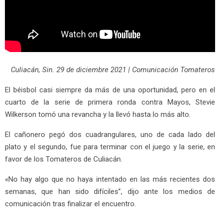
Culiacán, Sin. 29 de diciembre 2021 | Comunicación Tomateros
El béisbol casi siempre da más de una oportunidad, pero en el
cuarto de la serie de primera ronda contra Mayos, Stevie
Wilkerson tomó una revancha y la llevó hasta lo más alto.
El cañonero pegó dos cuadrangulares, uno de cada lado del
plato y el segundo, fue para terminar con el juego y la serie, en
favor de los Tomateros de Culiacán.
«No hay algo que no haya intentado en las más recientes dos
semanas, que han sido difíciles”, dijo ante los medios de
comunicación tras finalizar el encuentro.