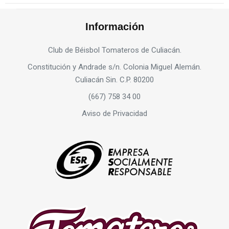
Información
Club de Béisbol Tomateros de Culiacán.
Constitución y Andrade s/n. Colonia Miguel Alemán.
Culiacán Sin. C.P. 80200
(667) 758 34 00
Aviso de Privacidad