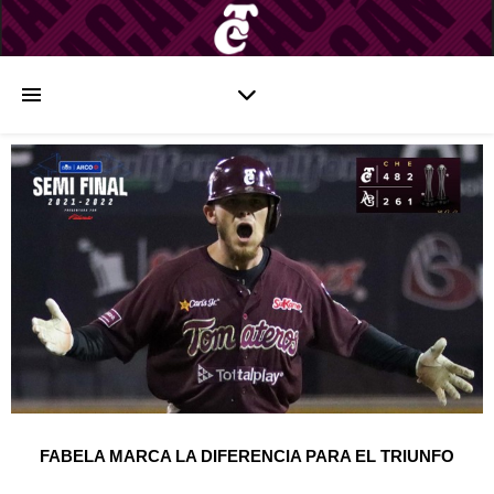
FABELA MARCA LA DIFERENCIA PARA EL TRIUNFO