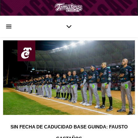
SIN FECHA DE CADUCIDAD BASE GUINDA: FAUSTO