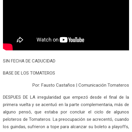
SIN FECHA DE CADUCIDAD
BASE DE LOS TOMATEROS
Por: Fausto Castaños | Comunicación Tomateros
DESPUES DE LA irregularidad que empezó desde el final de la
primera vuelta y se acentuó en la parte complementaria, más de
alguno pensó, que estaba por concluir el ciclo de algunos
peloteros de Tomateros. La preocupación se acrecentó, cuando
los guindas, sufrieron a tope para alcanzar su boleto a playoffs,