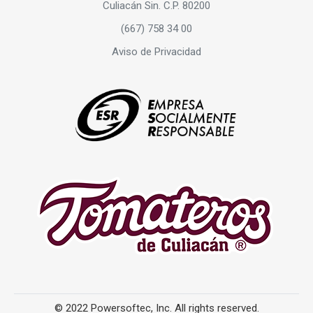
Culiacán Sin. C.P. 80200
(667) 758 34 00
Aviso de Privacidad
© 2022 Powersoftec, Inc. All rights reserved.