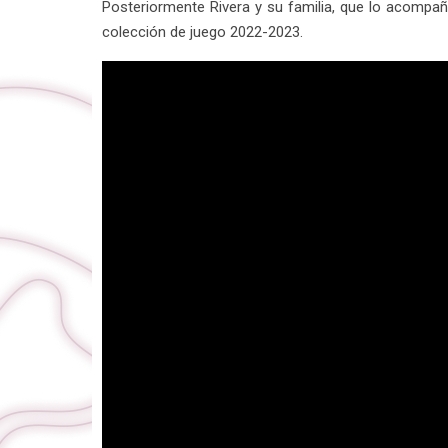
Posteriormente Rivera y su familia, que lo acompañ
colección de juego 2022-2023.