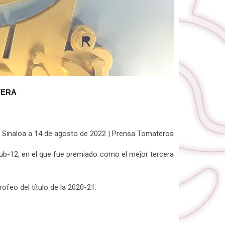
VERA
, Sinaloa a 14 de agosto de 2022 | Prensa Tomateros
ub-12, en el que fue premiado como el mejor tercera
ofeo del título de la 2020-21.