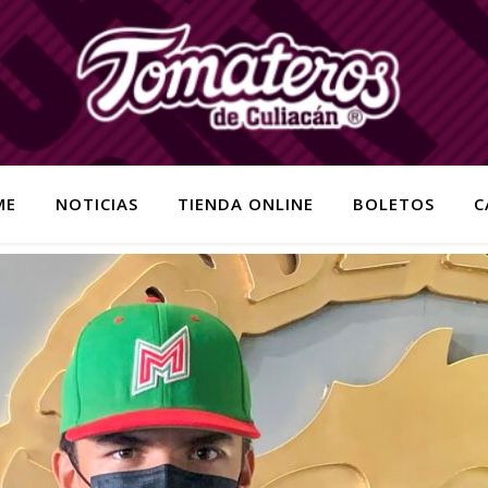
ME
NOTICIAS
TIENDA ONLINE
BOLETOS
C