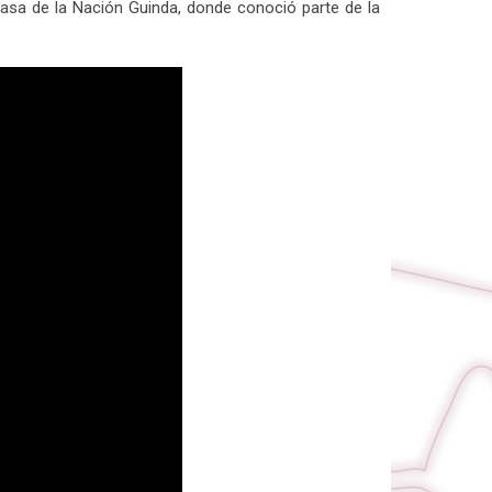
casa de la Nación Guinda, donde conoció parte de la