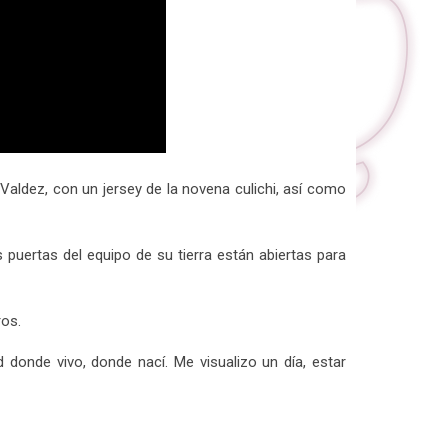
 Valdez, con un jersey de la novena culichi, así como
puertas del equipo de su tierra están abiertas para
ros.
 donde vivo, donde nací. Me visualizo un día, estar