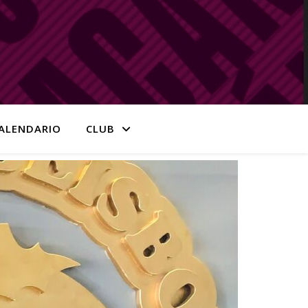
ALENDARIO
CLUB