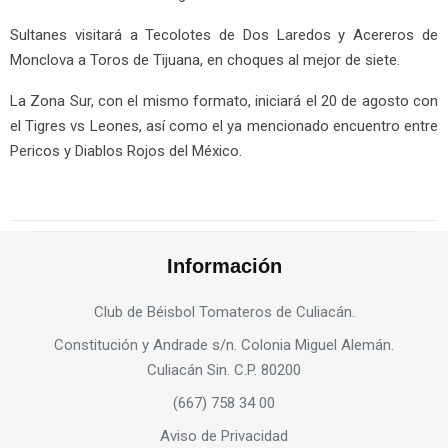
Sultanes visitará a Tecolotes de Dos Laredos y Acereros de
Monclova a Toros de Tijuana, en choques al mejor de siete.
La Zona Sur, con el mismo formato, iniciará el 20 de agosto con
el Tigres vs Leones, así como el ya mencionado encuentro entre
Pericos y Diablos Rojos del México.
Información
Club de Béisbol Tomateros de Culiacán.
Constitución y Andrade s/n. Colonia Miguel Alemán.
Culiacán Sin. C.P. 80200
(667) 758 34 00
Aviso de Privacidad