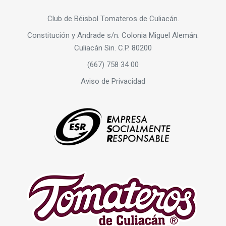
Club de Béisbol Tomateros de Culiacán.
Constitución y Andrade s/n. Colonia Miguel Alemán.
Culiacán Sin. C.P. 80200
(667) 758 34 00
Aviso de Privacidad