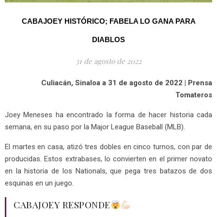
CABAJOEY HISTÓRICO; FABELA LO GANA PARA
DIABLOS
31 de agosto de 2022
Culiacán, Sinaloa a 31 de agosto de 2022 | Prensa
Tomateros
Joey Meneses ha encontrado la forma de hacer historia cada
semana, en su paso por la Major League Baseball (MLB).
El martes en casa, atizó tres dobles en cinco turnos, con par de
producidas. Estos extrabases, lo convierten en el primer novato
en la historia de los Nationals, que pega tres batazos de dos
esquinas en un juego.
CABAJOEY RESPONDE