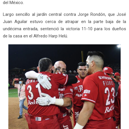
del México.
Largo sencillo al jardín central contra Jorge Rondón, que José
Juan Aguilar estuvo cerca de atrapar en la parte baja de la
undécima entrada, sentenció la victoria 11-10 para los dueños
de la casa en el Alfredo Harp Helú.