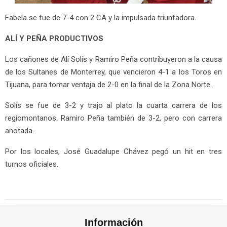
Fabela se fue de 7-4 con 2 CA y la impulsada triunfadora.
ALÍ Y PEÑA PRODUCTIVOS
Los cañones de Alí Solís y Ramiro Peña contribuyeron a la causa
de los Sultanes de Monterrey, que vencieron 4-1 a los Toros en
Tijuana, para tomar ventaja de 2-0 en la final de la Zona Norte.
Solís se fue de 3-2 y trajo al plato la cuarta carrera de los
regiomontanos. Ramiro Peña también de 3-2, pero con carrera
anotada.
Por los locales, José Guadalupe Chávez pegó un hit en tres
turnos oficiales.
Información