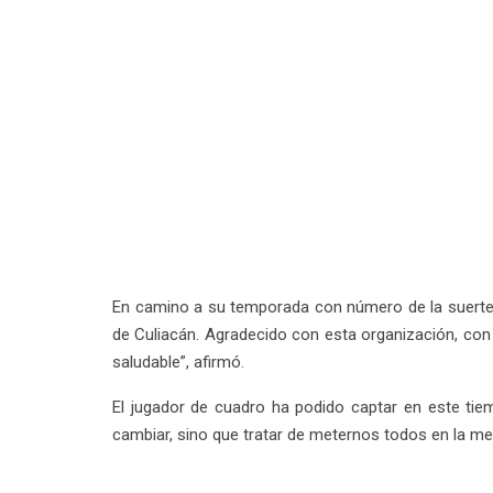
En camino a su temporada con número de la suerte, 
de Culiacán. Agradecido con esta organización, con
saludable”, afirmó.
El jugador de cuadro ha podido captar en este tie
cambiar, sino que tratar de meternos todos en la me