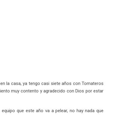
 en la casa, ya tengo casi siete años con Tomateros
siento muy contento y agradecido con Dios por estar
n equipo que este año va a pelear, no hay nada que