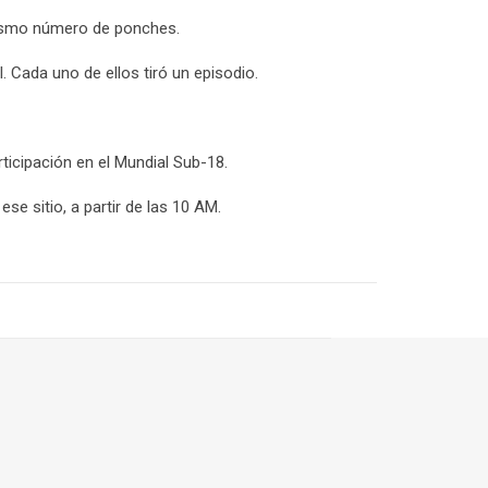
 mismo número de ponches.
Cada uno de ellos tiró un episodio.
ticipación en el Mundial Sub-18.
e sitio, a partir de las 10 AM.