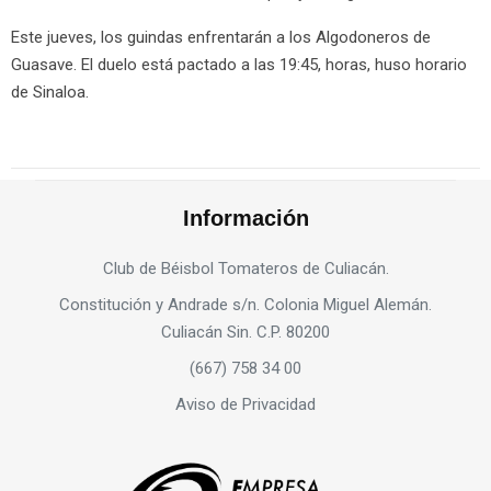
Este jueves, los guindas enfrentarán a los Algodoneros de
Guasave. El duelo está pactado a las 19:45, horas, huso horario
de Sinaloa.
Información
Club de Béisbol Tomateros de Culiacán.
Constitución y Andrade s/n. Colonia Miguel Alemán.
Culiacán Sin. C.P. 80200
(667) 758 34 00
Aviso de Privacidad