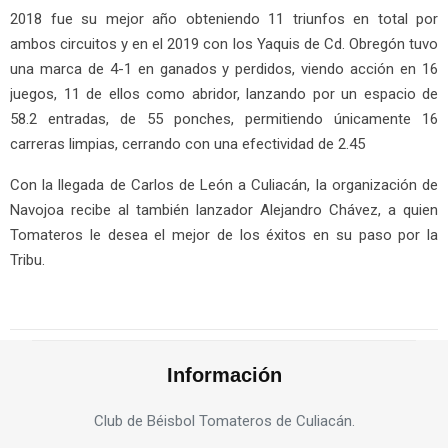
2018 fue su mejor año obteniendo 11 triunfos en total por
ambos circuitos y en el 2019 con los Yaquis de Cd. Obregón tuvo
una marca de 4-1 en ganados y perdidos, viendo acción en 16
juegos, 11 de ellos como abridor, lanzando por un espacio de
58.2 entradas, de 55 ponches, permitiendo únicamente 16
carreras limpias, cerrando con una efectividad de 2.45
Con la llegada de Carlos de León a Culiacán, la organización de
Navojoa recibe al también lanzador Alejandro Chávez, a quien
Tomateros le desea el mejor de los éxitos en su paso por la
Tribu.
Información
Club de Béisbol Tomateros de Culiacán.