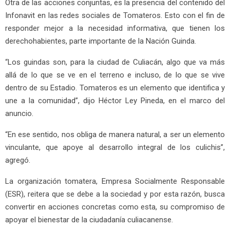
Otra de las acciones conjuntas, es la presencia del contenido del
Infonavit en las redes sociales de Tomateros. Esto con el fin de
responder mejor a la necesidad informativa, que tienen los
derechohabientes, parte importante de la Nación Guinda.
“Los guindas son, para la ciudad de Culiacán, algo que va más
allá de lo que se ve en el terreno e incluso, de lo que se vive
dentro de su Estadio. Tomateros es un elemento que identifica y
une a la comunidad”, dijo Héctor Ley Pineda, en el marco del
anuncio.
“En ese sentido, nos obliga de manera natural, a ser un elemento
vinculante, que apoye al desarrollo integral de los culichis”,
agregó.
La organización tomatera, Empresa Socialmente Responsable
(ESR), reitera que se debe a la sociedad y por esta razón, busca
convertir en acciones concretas como esta, su compromiso de
apoyar el bienestar de la ciudadanía culiacanense.