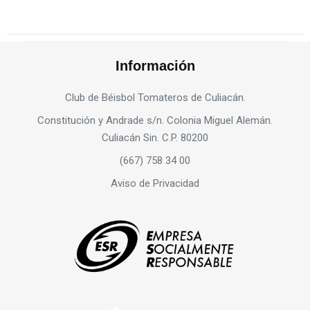
Información
Club de Béisbol Tomateros de Culiacán.
Constitución y Andrade s/n. Colonia Miguel Alemán.
Culiacán Sin. C.P. 80200
(667) 758 34 00
Aviso de Privacidad