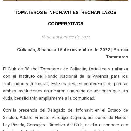
TOMATEROS E INFONAVIT ESTRECHAN LAZOS
COOPERATIVOS
16 de noviembre de 2022
Culiacán, Sinaloa a 15 de noviembre de 2022 | Prensa
Tomateros
El Club de Béisbol Tomateros de Culiacán, fortalece su alianza
con el Instituto del Fondo Nacional de la Vivienda para los
Trabajadores (Infonavit). Este martes, en conferencia de prensa,
ambas instituciones anunciaron una serie de acciones que, sin
duda, beneficiarán ampliamente a la comunidad.
Con la presencia del Delegado del Infonavit en el Estado de
Sinaloa, Adolfo Ernesto Verdugo Dagnino, así como de Héctor
Ley Pineda, Consejero Directivo del Club, se dio a conocer que