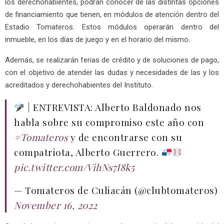
los derechohabientes, podrán conocer de las distintas opciones
de financiamiento que tienen, en módulos de atención dentro del
Estadio Tomateros. Estos módulos operarán dentro del
inmueble, en los días de juego y en el horario del mismo.
Además, se realizarán ferias de crédito y de soluciones de pago,
con el objetivo de atender las dudas y necesidades de las y los
acreditados y derechohabientes del Instituto.
| ENTREVISTA: Alberto Baldonado nos
habla sobre su compromiso este año con
#Tomateros
y de encontrarse con su
compatriota, Alberto Guerrero.
pic.twitter.com/VihNs7I8k5
— Tomateros de Culiacán (@clubtomateros)
November 16, 2022