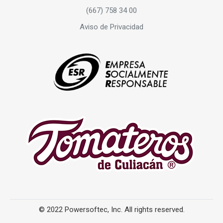
(667) 758 34 00
Aviso de Privacidad
© 2022 Powersoftec, Inc. All rights reserved.