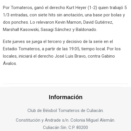
Por Tomateros, ganó el derecho Kurt Heyer (1-2) quien trabajó 5
1/3 entradas, con siete hits sin anotación, una base por bolas y
dos ponches. Lo relevaron Kevin Marnon, David Gutiérrez,
Marshall Kasowski, Sasagi Sánchez y Baldonado.
Este jueves se juega el tercero y decisivo de la serie en el
Estadio Tomateros, a partir de las 19:05, tiempo local. Por los
locales, iniciará el derecho José Luis Bravo, contra Gabino
Ávalos.
Información
Club de Béisbol Tomateros de Culiacán.
Constitución y Andrade s/n. Colonia Miguel Alemán.
Culiacán Sin. C.P. 80200