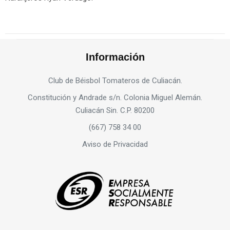
Información
Club de Béisbol Tomateros de Culiacán.
Constitución y Andrade s/n. Colonia Miguel Alemán.
Culiacán Sin. C.P. 80200
(667) 758 34 00
Aviso de Privacidad