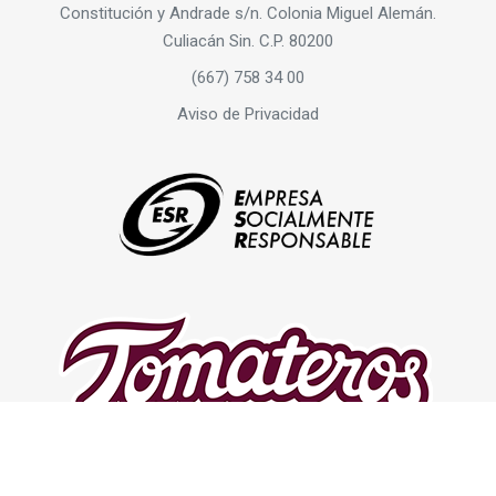
Constitución y Andrade s/n. Colonia Miguel Alemán.
Culiacán Sin. C.P. 80200
(667) 758 34 00
Aviso de Privacidad