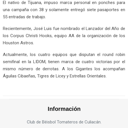
El nativo de Tijuana, impuso marca personal en ponches para
una campaña con 38 y solamente entregó siete pasaportes en
55 entradas de trabajo.
Recientemente, José Luis fue nombrado el Lanzador del Año de
los Corpus Christi Hooks, equipo AA de la organización de los
Houston Astros.
Actualmente, los cuatro equipos que disputan el round robin
semifinal en la LIDOM, tienen marca de cuatro victorias por el
mismo número de derrotas. A los Gigantes los acompañan
Águilas Cibaeñas, Tigres de Licey y Estrellas Orientales.
Información
Club de Béisbol Tomateros de Culiacán.